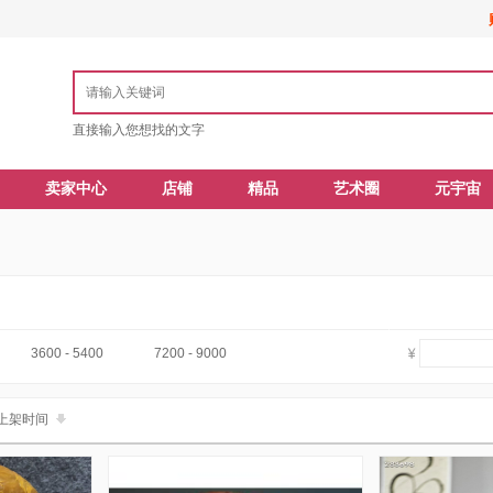
直接输入您想找的文字
卖家中心
店铺
精品
艺术圈
元宇宙
3600 - 5400
7200 - 9000
上架时间