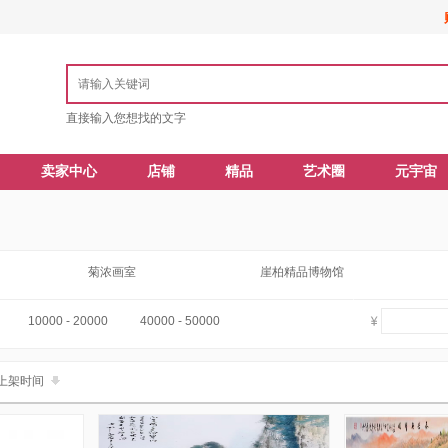
直接输入您想找的文字
卖家中心
店铺
精品
艺术圈
元宇宙
菊浓画室
崖柏精品博物馆
10000 - 20000
40000 - 50000
上架时间