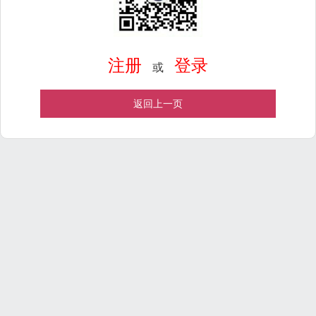
注册
登录
或
返回上一页
Powered by
ECShop
v2.7.3