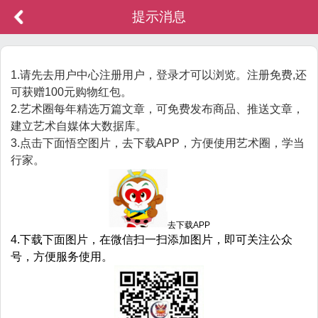
提示消息
1.请先去用户中心注册用户，登录才可以浏览。注册免费,还
可获赠100元购物红包。
2.艺术圈每年精选万篇文章，可免费发布商品、推送文章，
建立艺术自媒体大数据库。
3.点击下面悟空图片，去下载APP，方便使用艺术圈，学当
行家。
去下载APP
4.下载下面图片，在微信扫一扫添加图片，即可关注公众
号，方便服务使用。