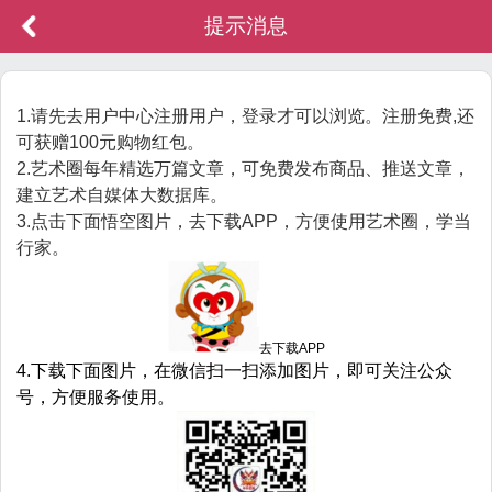
提示消息
1.请先去用户中心注册用户，登录才可以浏览。注册免费,还
可获赠100元购物红包。
2.艺术圈每年精选万篇文章，可免费发布商品、推送文章，
建立艺术自媒体大数据库。
3.点击下面悟空图片，去下载APP，方便使用艺术圈，学当
行家。
去下载APP
4.下载下面图片，在微信扫一扫添加图片，即可关注公众
号，方便服务使用。