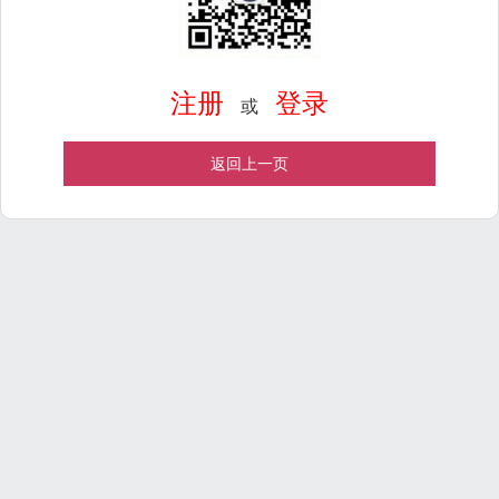
注册
登录
或
返回上一页
Powered by
ECShop
v2.7.3