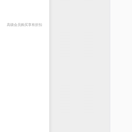
高级会员购买享有折扣