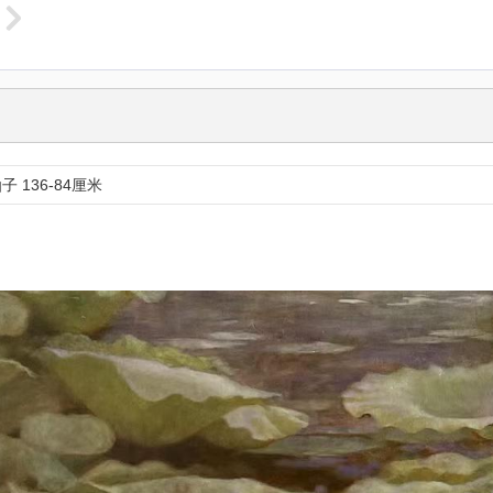
 136-84厘米