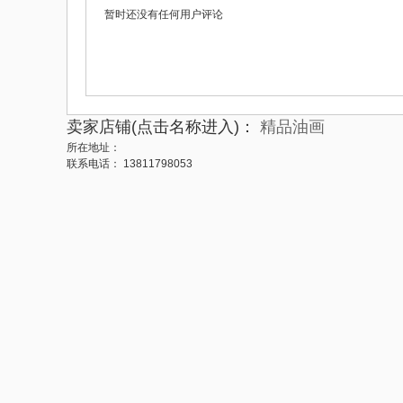
暂时还没有任何用户评论
卖家店铺(点击名称进入)：
精品油画
所在地址：
联系电话：
13811798053