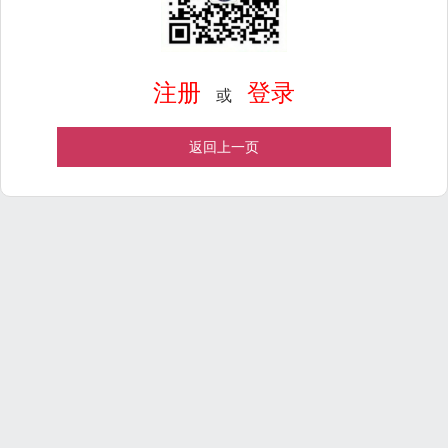
注册
登录
或
返回上一页
Powered by
ECShop
v2.7.3