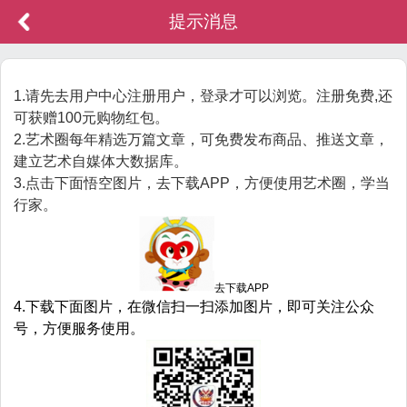
提示消息
1.请先去用户中心注册用户，登录才可以浏览。注册免费,还
可获赠100元购物红包。
2.艺术圈每年精选万篇文章，可免费发布商品、推送文章，
建立艺术自媒体大数据库。
3.点击下面悟空图片，去下载APP，方便使用艺术圈，学当
行家。
去下载APP
4.下载下面图片，在微信扫一扫添加图片，即可关注公众
号，方便服务使用。