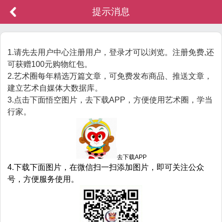
提示消息
1.请先去用户中心注册用户，登录才可以浏览。注册免费,还
可获赠100元购物红包。
2.艺术圈每年精选万篇文章，可免费发布商品、推送文章，
建立艺术自媒体大数据库。
3.点击下面悟空图片，去下载APP，方便使用艺术圈，学当
行家。
去下载APP
4.下载下面图片，在微信扫一扫添加图片，即可关注公众
号，方便服务使用。