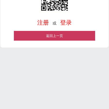
注册
登录
或
返回上一页
Powered by
ECShop
v2.7.3