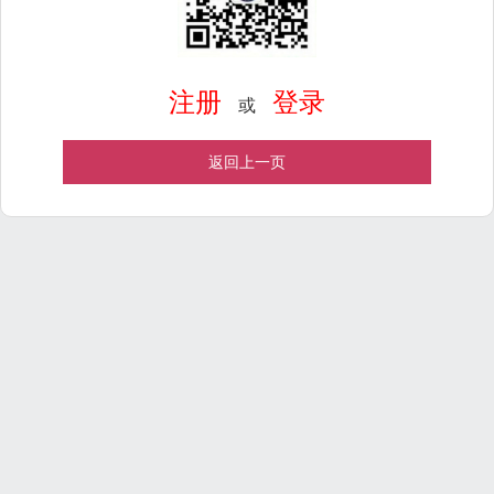
注册
登录
或
返回上一页
Powered by
ECShop
v2.7.3