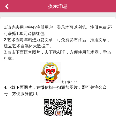
提示消息
1.请先去用户中心注册用户，登录才可以浏览。注册免费,还
可获赠100元购物红包。
2.艺术圈每年精选万篇文章，可免费发布商品、推送文章，
建立艺术自媒体大数据库。
3.点击下面悟空图片，去下载APP，方便使用艺术圈，学当
行家。
去下载APP
4.下载下面图片，在微信扫一扫添加图片，即可关注公众
号，方便服务使用。